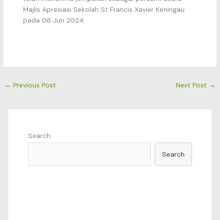
Majlis Apresiasi Sekolah St Francis Xavier Keningau
pada 06 Jun 2024.
←
Previous Post
Next Post
→
Search
Search